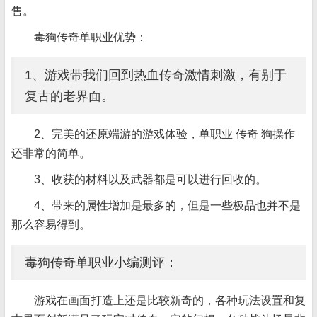
售。
毒狗传奇单职业优势：
1、游戏带我们回到热血传奇激情刺激，有别于
复古的老界面。
2、完美的还原端游的游戏体验，单职业 传奇 狗操作
还非常的简单。
3、收获的材料以及武器都是可以进行回收的。
4、带来的属性增加是最多的，但是一些极品也并不是
那么容易得到。
毒狗传奇单职业小编测评：
游戏在画面打造上还是比较新奇的，各种玩法设置和复