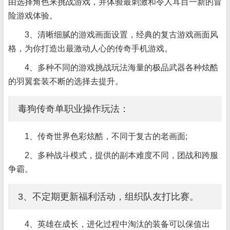
由选择角色来挑战游戏，并体验最刺激和令人耳目一新的冒
险游戏体验。
3、清晰细腻的游戏画面设置，经典的复古游戏画面风
格，为你打造出最激动人心的传奇手机游戏。
4、多种不同的游戏挑战玩法海量的极品武器各种炫酷
的羽翼套装不断的选择去提升。
毒狗传奇单职业操作玩法：
1、传奇世界色彩炫酷，不同于复古的老画面;
2、多种战斗模式，提供的副本难度不同，团战和跨服
争霸。
3、不定期更新福利活动，组织队友打比赛。
4、英雄在成长，进化过程中淘汰的装备可以保值出