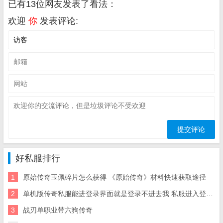
已有13位网友发表了看法：
欢迎
你
发表评论:
好私服排行
1
原始传奇玉佩碎片怎么获得 《原始传奇》材料快速获取途径
2
单机版传奇私服能进登录界面就是登录不进去我 私服进入登陆界面后就是登陆不了···
3
战刃单职业带六狗传奇