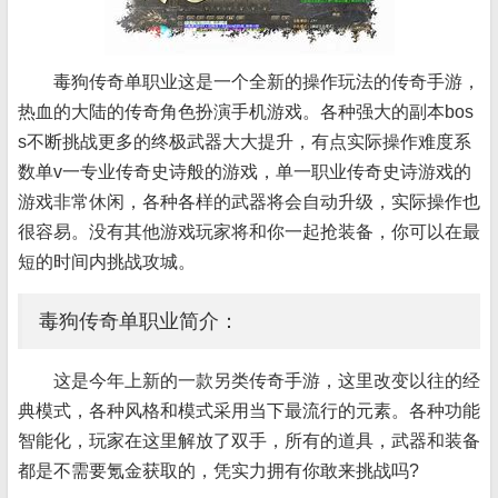
毒狗传奇单职业这是一个全新的操作玩法的传奇手游，
热血的大陆的传奇角色扮演手机游戏。各种强大的副本bos
s不断挑战更多的终极武器大大提升，有点实际操作难度系
数单v一专业传奇史诗般的游戏，单一职业传奇史诗游戏的
游戏非常休闲，各种各样的武器将会自动升级，实际操作也
很容易。没有其他游戏玩家将和你一起抢装备，你可以在最
短的时间内挑战攻城。
毒狗传奇单职业简介：
这是今年上新的一款另类传奇手游，这里改变以往的经
典模式，各种风格和模式采用当下最流行的元素。各种功能
智能化，玩家在这里解放了双手，所有的道具，武器和装备
都是不需要氪金获取的，凭实力拥有你敢来挑战吗?