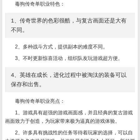
毒狗传奇单职业特色：
1、传奇世界的色彩很酷，与复古画面还是大有
不同。
2、多种战斗方式，提供副本的难度不同。
3、不时更新惊喜活动，组织队友玩游戏超方便。
4、英雄在成长，进化过程中被淘汰的装备可以
保存和出售。
毒狗传奇单职业亮点：
1、游戏具有超强的游戏画面感，并且经典的复古游戏
画面致力于创造，为玩家带来极为逼真的游戏体验。
2、许多具有挑战性的任务等待着玩家的选择，可以自