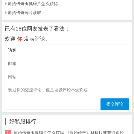
原始传奇玉佩碎片怎么获得
原始传奇碎片获取
已有15位网友发表了看法：
欢迎
你
发表评论:
好私服排行
1
原始传奇玉佩碎片怎么获得 《原始传奇》材料快速获取途径