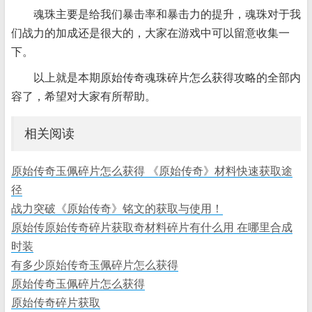
魂珠主要是给我们暴击率和暴击力的提升，魂珠对于我
们战力的加成还是很大的，大家在游戏中可以留意收集一
下。
以上就是本期原始传奇魂珠碎片怎么获得攻略的全部内
容了，希望对大家有所帮助。
相关阅读
原始传奇玉佩碎片怎么获得 《原始传奇》材料快速获取途
径
战力突破《原始传奇》铭文的获取与使用！
原始传原始传奇碎片获取奇材料碎片有什么用 在哪里合成
时装
有多少原始传奇玉佩碎片怎么获得
原始传奇玉佩碎片怎么获得
原始传奇碎片获取