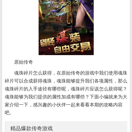
原始传奇
魂珠碎片怎么获得，在原始传奇的游戏中我们使用魂珠
碎片可以合成获得魂珠，魂珠能够提升我们各项属性，那么
魂珠碎片的入手途径有哪些呢，魂珠碎片应该怎么获得呢？
魂珠能够为我们提供的属性加成有哪些？下面小编就来为大
家介绍一下，感兴趣的小伙伴一起来看看本期的攻略内容
吧。
精品爆款传奇游戏